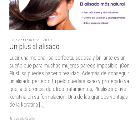
12 septiembre, 2017
Un plus al alisado
Lucir una melena lisa perfecta, sedosa y brillante es un
sueño que para muchas mujeres parece imposible. ¡Con
PlusLiss puedes hacerlo realidad! Además de conseguir
un alisado perfecto tu pelo quedará sano y protegido ya
que, a diferencia de otros tratamientos, Plusliss incluye
keratina en su formulación. Una de las grandes ventajas
de la keratina […]
Cuidado Cabello