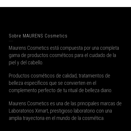
Sobre MAURENS Cosmetics
Maurens Cosmetics está compuesta por una completa
gama de productos cosméticos para el cuidado de la
piel y del cabello.
Productos cosméticos de calidad, tratamientos de
belleza específicos que se convierten en el
complemento perfecto de tu ritual de belleza diario.
Maurens Cosmetics es una de las principales marcas de
Laboratorios Ximart, prestigioso laboratorio con una
amplia trayectoria en el mundo de la cosmética.