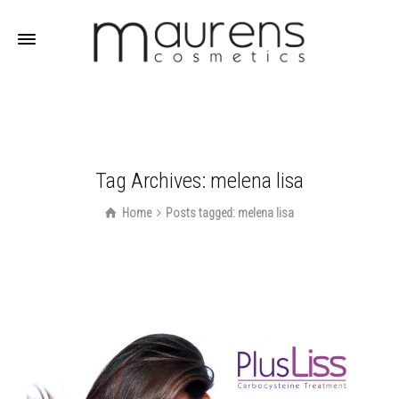
Tag Archives: melena lisa
Home
Posts tagged: melena lisa