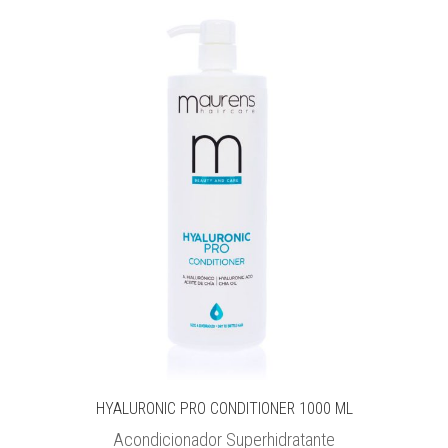
HYALURONIC PRO CONDITIONER 1000 ML
Acondicionador Superhidratante