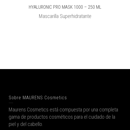
HYALURONIC PRO MASK 1000 – 250 ML
Mascarilla Superhidratante
Sobre MAURENS Cosmetics
Maurens Cosmetics está compuesta por una completa
gama de productos cosméticos para el cuidado de la
piel y del cabello.