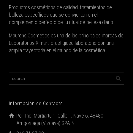
Productos cosméticos de calidad, tratamientos de
belleza específicos que se convierten en el
complemento perfecto de tu ritual de belleza diario.
Maurens Cosmetics es una de las principales marcas de
Laboratorios Ximart, prestigioso laboratorio con una
amplia trayectoria en el mundo de la cosmética.
Información de Contacto
Pol. Ind. Martiartu 1, Calle 1, Nave 6, 48480
Arrigorriaga (Vizcaya) SPAIN