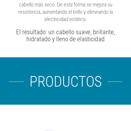
cabello más seco. De esta forma se mejora su
resistencia, aumentando el brillo y eliminando la
electricidad estática.
El resultado: un cabello suave, brillante,
hidratado y lleno de elasticidad
PRODUCTOS