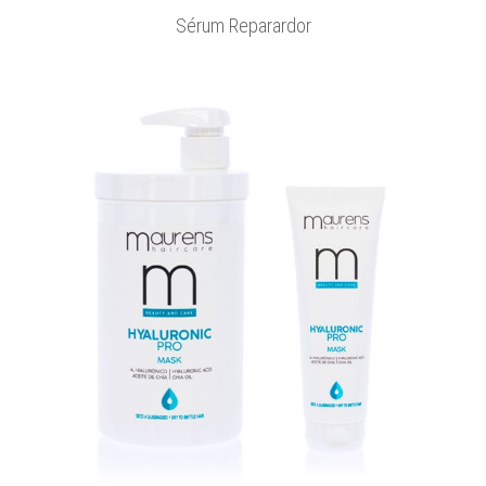
Sérum Reparardor