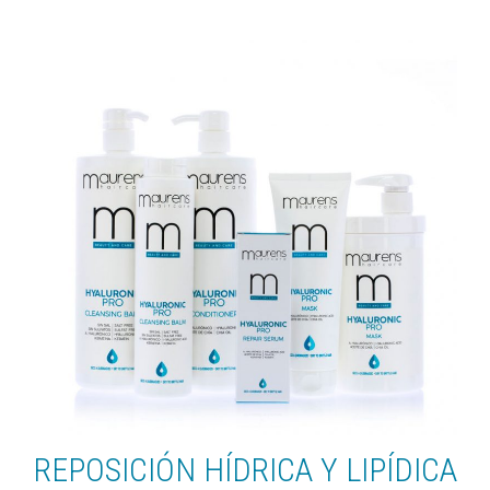
REPOSICIÓN HÍDRICA Y LIPÍDICA