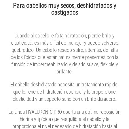
Para cabellos muy secos, deshidratados y
castigados
Cuando al cabello le falta hidratación, pierde brillo y
elasticidad, es más difícil de manejar y puede volverse
quebradizo. Un cabello reseco sufre, además, de falta
de los lípidos que están naturalmente presentes con la
función de impermeabilizarlo y dejarlo suave, flexible y
brillante.
El cabello deshidratado necesita un tratamiento rápido,
que lo llene de hidratación esencial y le proporcione
elasticidad y un aspecto sano con un brillo duradero.
La Línea HYALURONIC PRO aporta una óptima reposición
hídrica y lipídica que reequilibra el cabello y le
proporciona el nivel necesario de hidratación hasta al