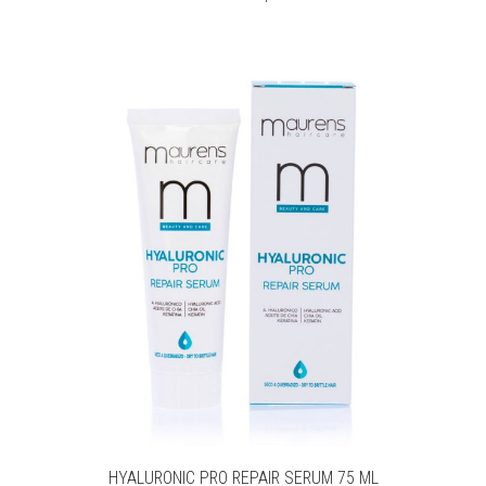
HYALURONIC PRO REPAIR SERUM 75 ML