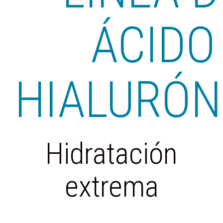
ÁCIDO
HIALURÓN
Hidratación
extrema