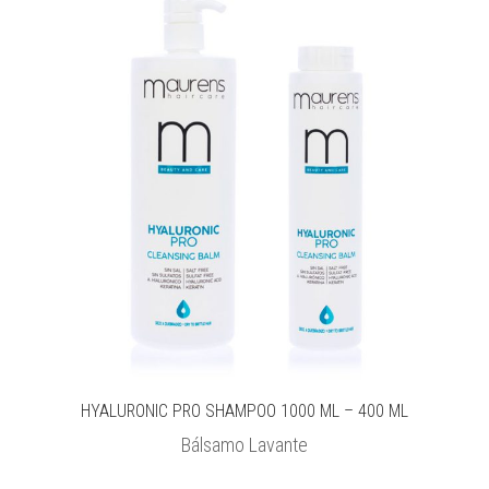
HYALURONIC PRO SHAMPOO 1000 ML – 400 ML
Bálsamo Lavante