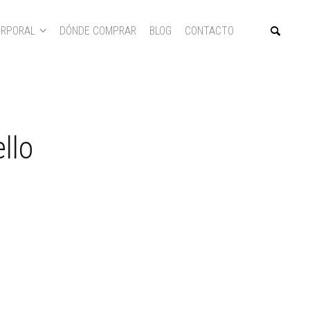
RPORAL
DÓNDE COMPRAR
BLOG
CONTACTO
llo