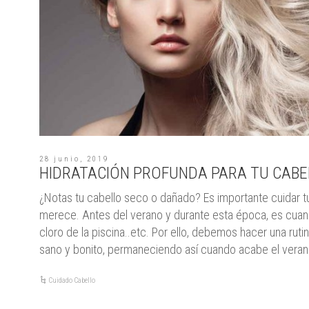
28 junio, 2019
HIDRATACIÓN PROFUNDA PARA TU CABE
¿Notas tu cabello seco o dañado? Es importante cuidar t
merece. Antes del verano y durante esta época, es cuand
cloro de la piscina..etc. Por ello, debemos hacer una ruti
sano y bonito, permaneciendo así cuando acabe el veran
Cuidado Cabello