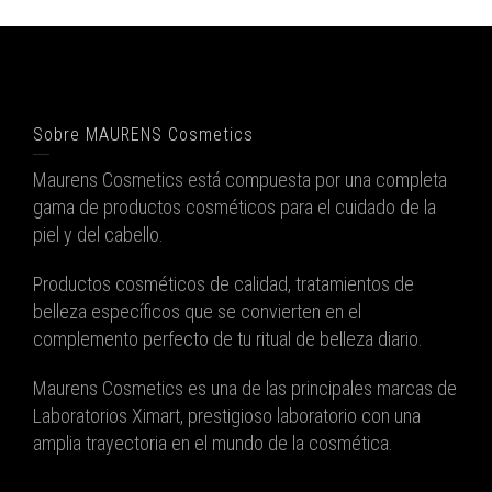
Sobre MAURENS Cosmetics
Maurens Cosmetics está compuesta por una completa
gama de productos cosméticos para el cuidado de la
piel y del cabello.
Productos cosméticos de calidad, tratamientos de
belleza específicos que se convierten en el
complemento perfecto de tu ritual de belleza diario.
Maurens Cosmetics es una de las principales marcas de
Laboratorios Ximart, prestigioso laboratorio con una
amplia trayectoria en el mundo de la cosmética.