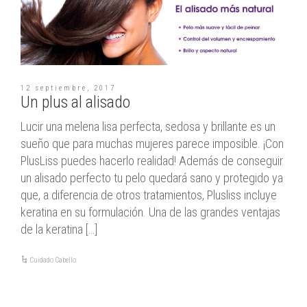
12 septiembre, 2017
Un plus al alisado
Lucir una melena lisa perfecta, sedosa y brillante es un
sueño que para muchas mujeres parece imposible. ¡Con
PlusLiss puedes hacerlo realidad! Además de conseguir
un alisado perfecto tu pelo quedará sano y protegido ya
que, a diferencia de otros tratamientos, Plusliss incluye
keratina en su formulación. Una de las grandes ventajas
de la keratina […]
Cuidado Cabello