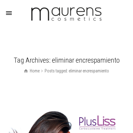
Tag Archives: eliminar encrespamiento
Home
Posts tagged: eliminar encrespamiento