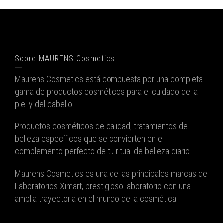
Sobre MAURENS Cosmetics
Maurens Cosmetics está compuesta por una completa
gama de productos cosméticos para el cuidado de la
piel y del cabello.
Productos cosméticos de calidad, tratamientos de
belleza específicos que se convierten en el
complemento perfecto de tu ritual de belleza diario.
Maurens Cosmetics es una de las principales marcas de
Laboratorios Ximart, prestigioso laboratorio con una
amplia trayectoria en el mundo de la cosmética.