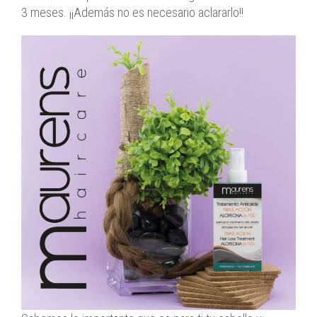
3 meses. ¡¡Además no es necesario aclararlo!!