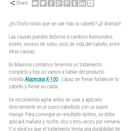
Share
¿En Otoño notas que se cae más tu cabello? ¡¡0 dramas!!
Las causas pueden deberse a cambios hormonales,
estrés, exceso de sebo, ciclo de vida del cabello, entre
otras causas.
En Maurens contamos tenemos un tratamiento
completo y hoy os vamos a hablar del producto
estrella
Alopecina X-100
, capaz de frenar fortalecer tu
cabello y frenar su caída.
Se recomienda agitar antes de usar, y aplicarlo
directamente en el cuero cabelludo con un suave
masaje. Para conseguir un resultado óptimo, se debe
aplicar4 mañana y noche, dos o tres veces por semana.
Y lo ideal es que el tratamiento tenga una durabilidad de