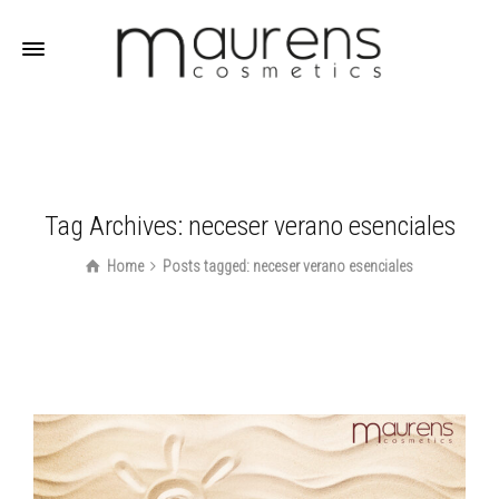
Tag Archives: neceser verano esenciales
Home
Posts tagged: neceser verano esenciales