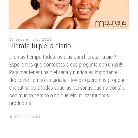
20 septiembre, 2023
Hidrata tu piel a diario
¿Tomas tiempo todos los días para hidratar tu piel?
Esperamos que contestes a esa pregunta con un ¡¡Sí!!
Para mantener una piel sana y nutrida es importante
dedicarle tiempo a cuidarla. Hoy os queremos proponer
una rutina para todas aquellas personas que no contáis
con mucho tiempo o no queréis utilizar muchos
productos.
CORPORAL
,
FACIAL