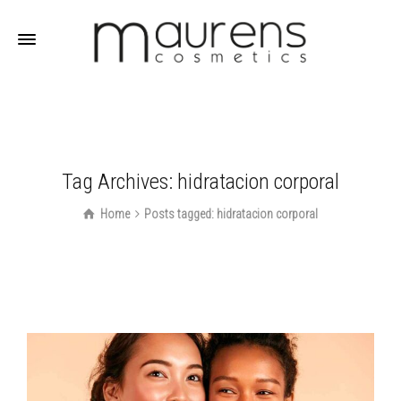
Tag Archives: hidratacion corporal
Home
Posts tagged: hidratacion corporal