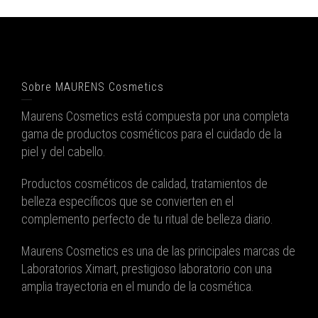
Sobre MAURENS Cosmetics
Maurens Cosmetics está compuesta por una completa
gama de productos cosméticos para el cuidado de la
piel y del cabello.
Productos cosméticos de calidad, tratamientos de
belleza específicos que se convierten en el
complemento perfecto de tu ritual de belleza diario.
Maurens Cosmetics es una de las principales marcas de
Laboratorios Ximart, prestigioso laboratorio con una
amplia trayectoria en el mundo de la cosmética.