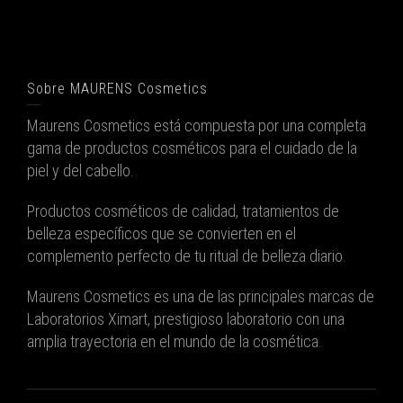
Sobre MAURENS Cosmetics
Maurens Cosmetics está compuesta por una completa
gama de productos cosméticos para el cuidado de la
piel y del cabello.
Productos cosméticos de calidad, tratamientos de
belleza específicos que se convierten en el
complemento perfecto de tu ritual de belleza diario.
Maurens Cosmetics es una de las principales marcas de
Laboratorios Ximart, prestigioso laboratorio con una
amplia trayectoria en el mundo de la cosmética.