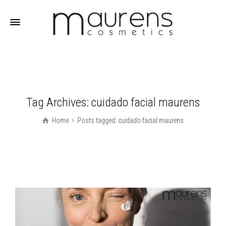
Tag Archives: cuidado facial maurens
Home
Posts tagged: cuidado facial maurens