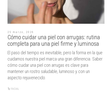
25 marzo, 2026
Cómo cuidar una piel con arrugas: rutina
completa para una piel firme y luminosa
El paso del tiempo es inevitable, pero la forma en la que
cuidamos nuestra piel marca una gran diferencia. Saber
cómo cuidar una piel con arrugas es clave para
mantener un rostro saludable, luminoso y con un
aspecto rejuvenecido.
FACIAL