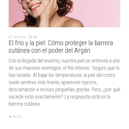
27 enero, 2026
El frío y la piel: Cómo proteger la barrera
cutánea con el poder del Argán
Con la llegada del invierno, nuestra piel se enfrenta a uno
de sus mayores enemigos: el frío intenso. Seguro que lo
has notado. Al bajar las temperaturas, la piel del rostro
suele sentirse más tirante, aparecen rojeces,
descamación e incluso pequeñas grietas. Pero, ¿por qué
sucede esto exactamente? La respuesta está en la
barrera cutánea.
FACIAL