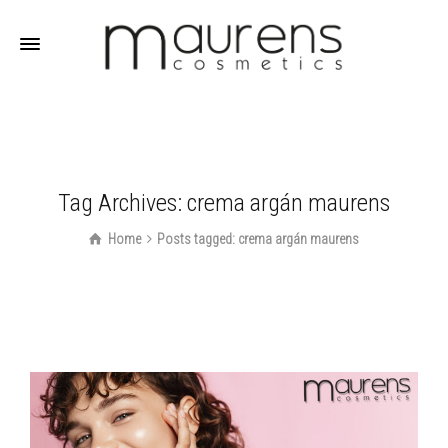
Tag Archives: crema argán maurens
Home
Posts tagged: crema argán maurens