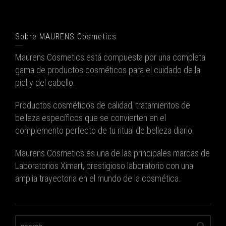
Sobre MAURENS Cosmetics
Maurens Cosmetics está compuesta por una completa
gama de productos cosméticos para el cuidado de la
piel y del cabello.
Productos cosméticos de calidad, tratamientos de
belleza específicos que se convierten en el
complemento perfecto de tu ritual de belleza diario.
Maurens Cosmetics es una de las principales marcas de
Laboratorios Ximart, prestigioso laboratorio con una
amplia trayectoria en el mundo de la cosmética.