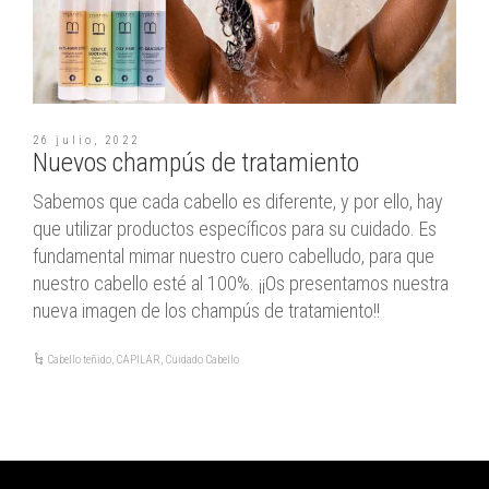
26 julio, 2022
Nuevos champús de tratamiento
Sabemos que cada cabello es diferente, y por ello, hay
que utilizar productos específicos para su cuidado. Es
fundamental mimar nuestro cuero cabelludo, para que
nuestro cabello esté al 100%. ¡¡Os presentamos nuestra
nueva imagen de los champús de tratamiento!!
Cabello teñido
,
CAPILAR
,
Cuidado Cabello