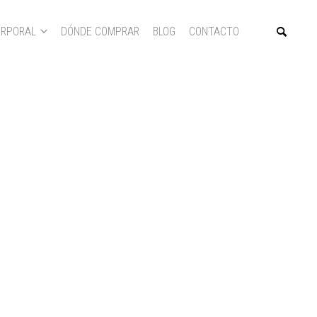
RPORAL
DÓNDE COMPRAR
BLOG
CONTACTO