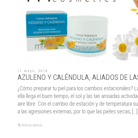
11 mayo, 2018
AZULENO Y CALÉNDULA, ALIADOS DE LAS
¿Cómo preparar tu piel para los cambios estacionales? L
ella llega el buen tiempo, el sol y las tan ansiadas activid
aire libre. Con el cambio de estación y de temperatura 
a las agresiones externas, por lo que las pieles secas, […]
Noticias belleza