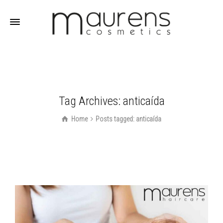
Tag Archives: anticaída
Home
Posts tagged: anticaída