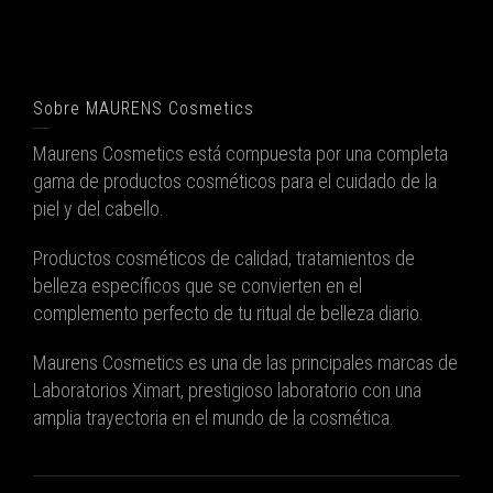
Sobre MAURENS Cosmetics
Maurens Cosmetics está compuesta por una completa
gama de productos cosméticos para el cuidado de la
piel y del cabello.
Productos cosméticos de calidad, tratamientos de
belleza específicos que se convierten en el
complemento perfecto de tu ritual de belleza diario.
Maurens Cosmetics es una de las principales marcas de
Laboratorios Ximart, prestigioso laboratorio con una
amplia trayectoria en el mundo de la cosmética.