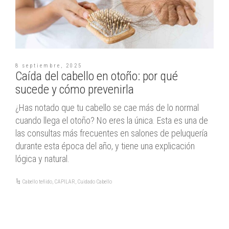
8 septiembre, 2025
Caída del cabello en otoño: por qué
sucede y cómo prevenirla
¿Has notado que tu cabello se cae más de lo normal
cuando llega el otoño? No eres la única. Esta es una de
las consultas más frecuentes en salones de peluquería
durante esta época del año, y tiene una explicación
lógica y natural.
Cabello teñido
,
CAPILAR
,
Cuidado Cabello