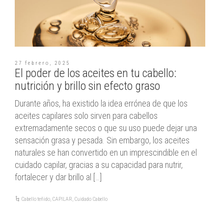
27 febrero, 2025
El poder de los aceites en tu cabello:
nutrición y brillo sin efecto graso
Durante años, ha existido la idea errónea de que los
aceites capilares solo sirven para cabellos
extremadamente secos o que su uso puede dejar una
sensación grasa y pesada. Sin embargo, los aceites
naturales se han convertido en un imprescindible en el
cuidado capilar, gracias a su capacidad para nutrir,
fortalecer y dar brillo al […]
Cabello teñido
,
CAPILAR
,
Cuidado Cabello