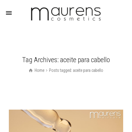
Tag Archives: aceite para cabello
Home
Posts tagged: aceite para cabello